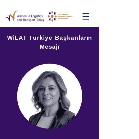
WiLAT Türkiye
Başkanların
Mesajı